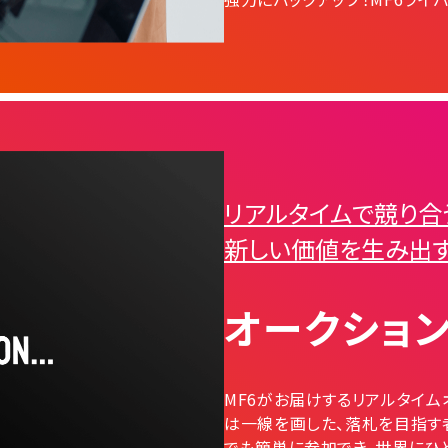
リアルタイムで競り合
新しい価値を生み出す
オークショ
MF6がお届けするリアルタイム
は一線を画した、落札を目指す
でも簡単に参加でき、世界にひ