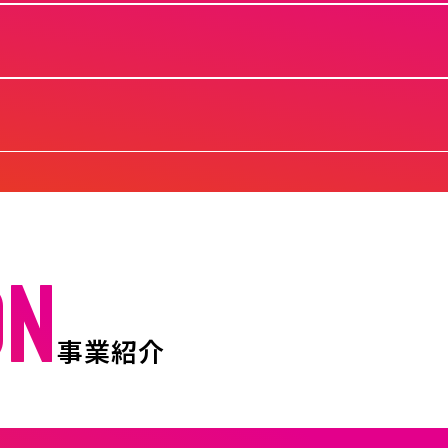
ON
事業紹介