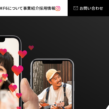
MF6について
事業紹介
採用情報
お問い合わせ