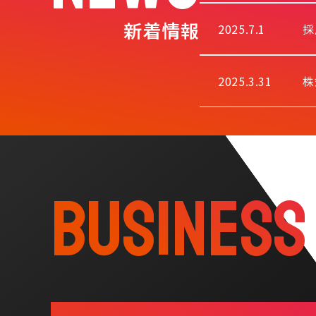
新着情報
2025.7.1
採
2025.3.31
株
BUSINES