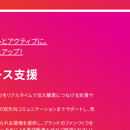
とアクティブに。
アップ！
ース支援
力をリアルタイムで伝え購買につなげる支援サ
の双方向コミュニケーションまでサポートし、売
られる環境を提供し、ブランドのファンづくりを
バーたちによる委託販売もぜひご相談ください！