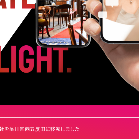
社を品川区西五反田に移転しました