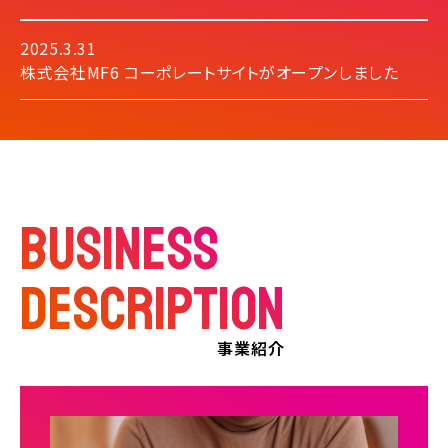
2025.3.31
株式会社MF6 コーポレートサイトがオープンしました
BUSINESS
DESCRIPTION
事業紹介