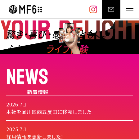
NEWS
新着情報
2026.7.1
本社を品川区西五反田に移転しました
2025.7.1
採用情報を更新しました！