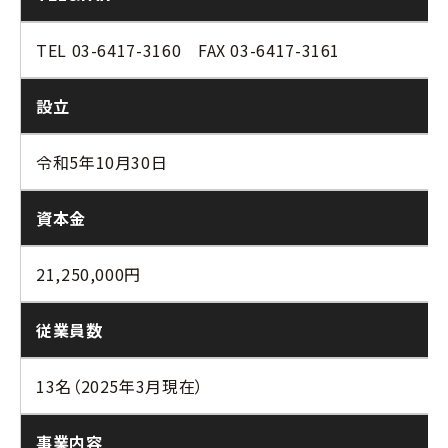
TEL 03-6417-3160 FAX 03-6417-3161
設立
令和5年10月30日
資本金
21,250,000円
従業員数
13名（2025年3月現在）
事業内容