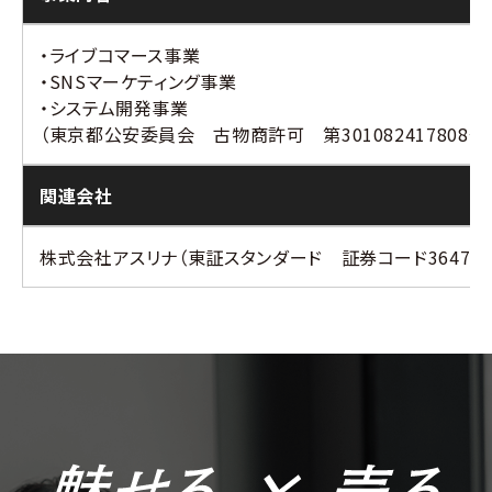
・ライブコマース事業
・SNSマーケティング事業
・システム開発事業
（東京都公安委員会 古物商許可 第301082417808号
関連会社
株式会社アスリナ（東証スタンダード 証券コード3647）