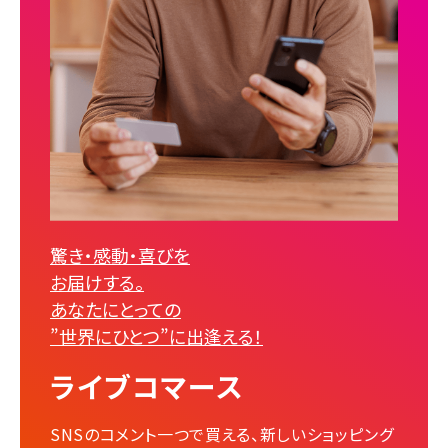
驚き・感動・喜びを
お届けする。
あなたにとっての
”世界にひとつ”に出逢える！
ライブコマース
SNSのコメント一つで買える、新しいショッピング