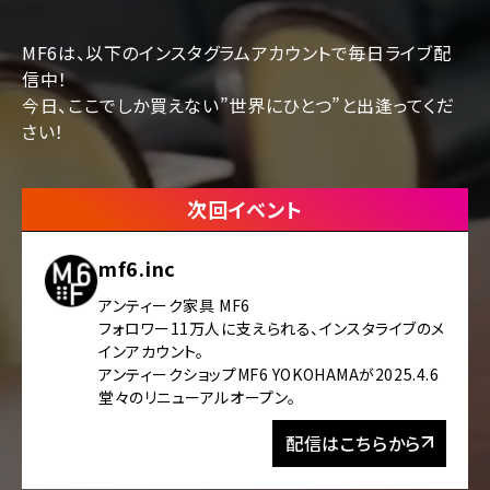
MF6は、以下のインスタグラムアカウントで毎日ライブ配
信中！
今日、ここでしか買えない”世界にひとつ”と出逢ってくだ
さい！
次回イベント
mf6.inc
アンティーク家具 MF6
フォロワー11万人に支えられる、インスタライブのメ
インアカウント。
アンティークショップMF6 YOKOHAMAが2025.4.6
堂々のリニューアルオープン。
配信はこちらから