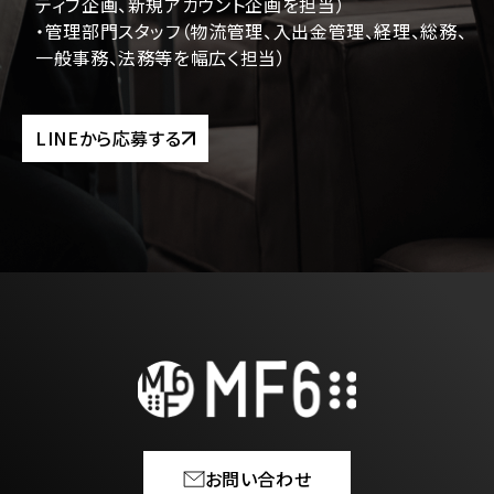
ティブ企画、新規アカウント企画を担当）
・管理部門スタッフ（物流管理、入出金管理、経理、総務、
一般事務、法務等を幅広く担当）
LINEから応募する
お問い合わせ