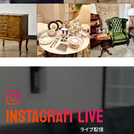
INSTAGRAM LIVE
ライブ配信