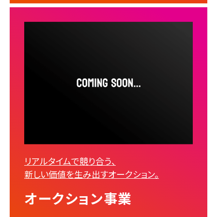
リアルタイムで競り合う、
新しい価値を生み出すオークション。
オークション事業