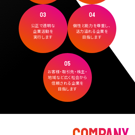
03
04
公正で透明な
個性と能力を尊重し、
企業活動を
活力溢れる企業を
実行します
目指します
05
お客様・取引先・株主・
地域など広く社会から
信頼される企業を
目指します