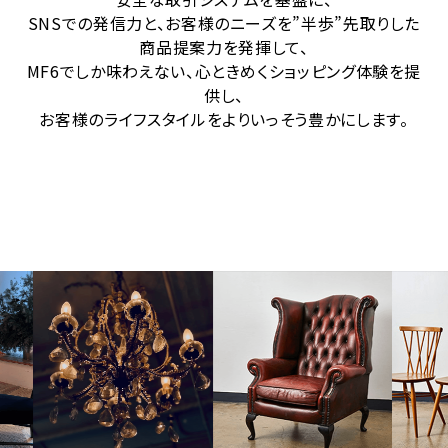
SNSでの発信力と、お客様のニーズを”半歩”先取りした
商品提案力を発揮して、
MF6でしか味わえない、心ときめくショッピング体験を提
供し、
お客様のライフスタイルをよりいっそう豊かにします。